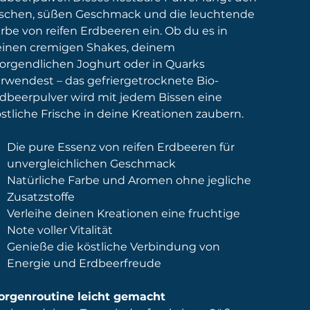
ischen, süßen Geschmack und die leuchtende
rbe von reifen Erdbeeren ein. Ob du es in
inen cremigen Shakes, deinem
rgendlichen Joghurt oder in Quarks
rwendest – das gefriergetrocknete Bio-
dbeerpulver wird mit jedem Bissen eine
stliche Frische in deine Kreationen zaubern.
Die pure Essenz von reifen Erdbeeren für
unvergleichlichen Geschmack
Natürliche Farbe und Aromen ohne jegliche
Zusatzstoffe
Verleihe deinen Kreationen eine fruchtige
Note voller Vitalität
Genieße die köstliche Verbindung von
Energie und Erdbeerfreude
rgenroutine leicht gemacht