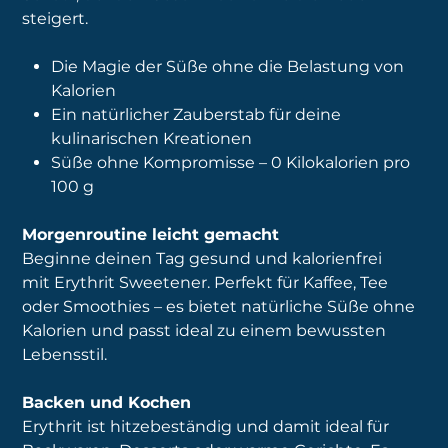
steigert.
Die Magie der Süße ohne die Belastung von
Kalorien
Ein natürlicher Zauberstab für deine
kulinarischen Kreationen
Süße ohne Kompromisse – 0 Kilokalorien pro
100 g
Morgenroutine leicht gemacht
Beginne deinen Tag gesund und kalorienfrei
mit Erythrit Sweetener. Perfekt für Kaffee, Tee
oder Smoothies – es bietet natürliche Süße ohne
Kalorien und passt ideal zu einem bewussten
Lebensstil.
Backen und Kochen
Erythrit ist hitzebeständig und damit ideal für