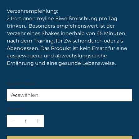
Verzehrempfehlung:
2 Portionen myline Eiweißmischung pro Tag
trinken. Besonders empfehlenswert ist der
Verzehr eines Shakes innerhalb von 45 Minuten
nach dem Training, für Zwischendurch oder als
Abendessen. Das Produkt ist kein Ersatz für eine
ausgewogene und abwechslungsreiche
Ernährung und eine gesunde Lebensweise.
Geschmack
Anzahl